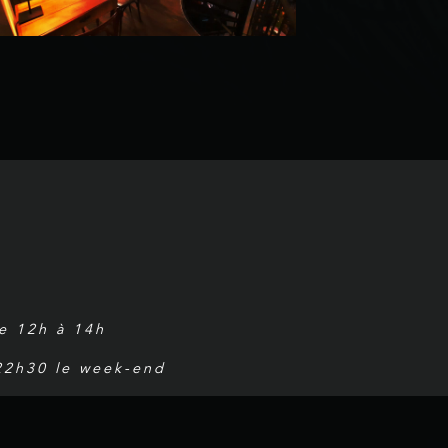
de 12h à 14h
 22h30 le week-end