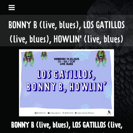
BONNY B (live, blues), LOS GATILLOS
(live, blues), HOWLIN' (live, blues)
BONNY B (live, blues), LOS GATILLOS (live,