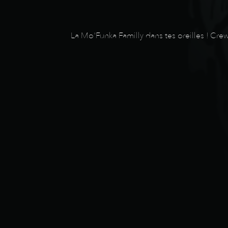
La Mo'Funka Familly dans tes oreilles ! Cr