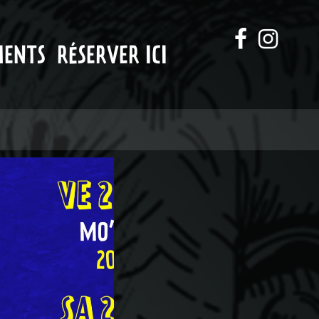
MENTS
RÉSERVER ICI