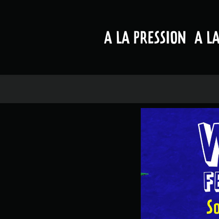
A LA PRESSION
A L