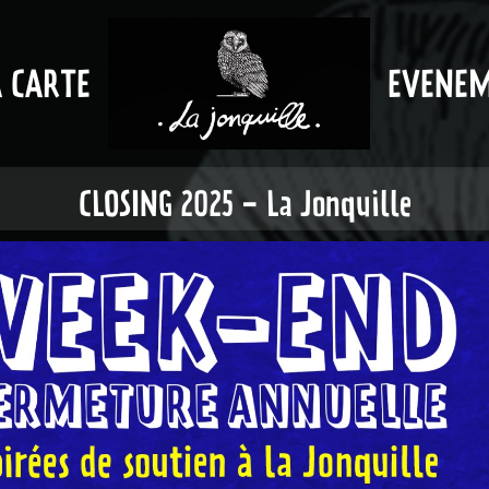
A CARTE
EVENE
CLOSING 2025 - La Jonquille