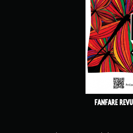
FANFARE REVUE