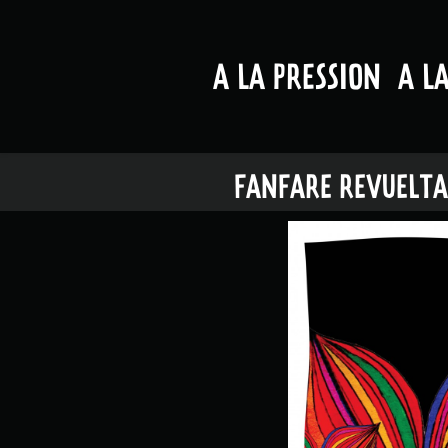
A LA PRESSION
A L
FANFARE REVUELTA 