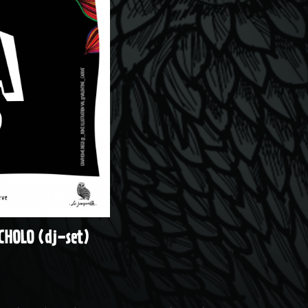
CHOLO (dj-set)