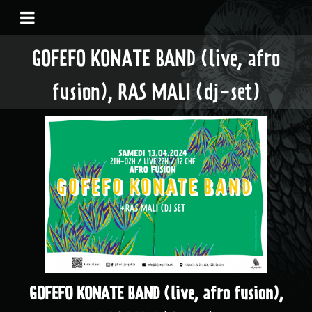
GOFEFO KONATE BAND (live, afro
fusion), RAS MALI (dj-set)
GOFEFO KONATE BAND (live, afro fusion),