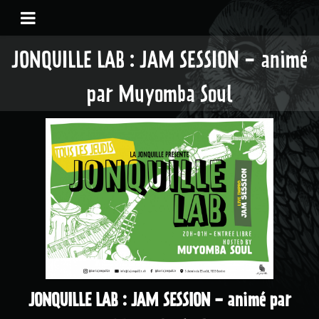
JONQUILLE LAB : JAM SESSION - animé
par Muyomba Soul
JONQUILLE LAB : JAM SESSION - animé par