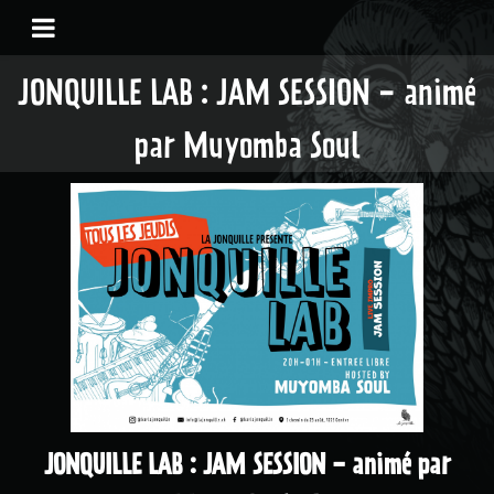
JONQUILLE LAB : JAM SESSION - animé
par Muyomba Soul
JONQUILLE LAB : JAM SESSION - animé par