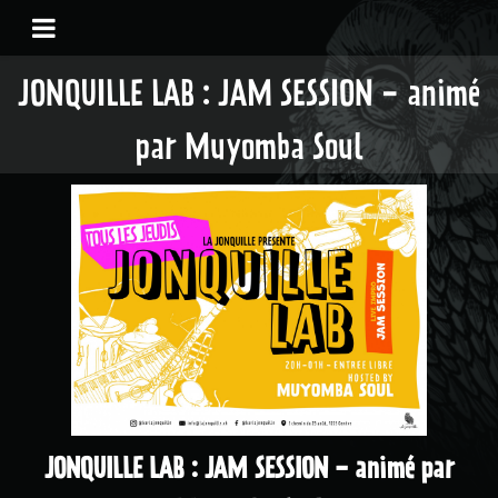
JONQUILLE LAB : JAM SESSION - animé
par Muyomba Soul
JONQUILLE LAB : JAM SESSION - animé par