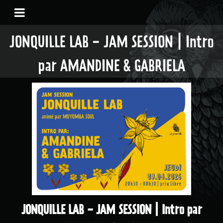
JONQUILLE LAB - JAM SESSION | Intro
par AMANDINE & GABRIELA
JONQUILLE LAB - JAM SESSION | Intro par