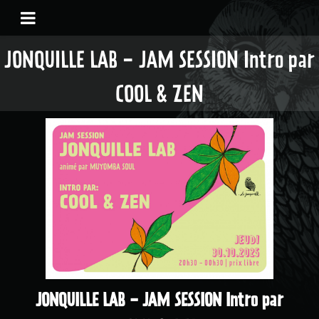
JONQUILLE LAB - JAM SESSION Intro par
COOL & ZEN
JONQUILLE LAB - JAM SESSION Intro par