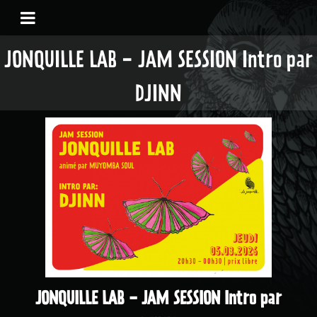
JONQUILLE LAB - JAM SESSION Intro par
DJINN
JONQUILLE LAB - JAM SESSION Intro par