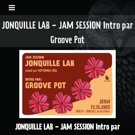
JONQUILLE LAB - JAM SESSION Intro par
Groove Pot
JONQUILLE LAB - JAM SESSION Intro par