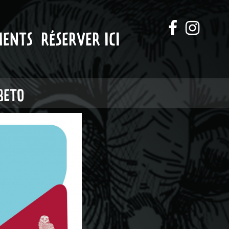
MENTS
RÉSERVER ICI
BETO