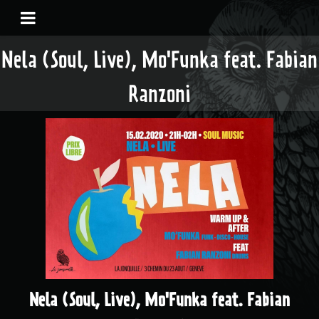
Nela (Soul, Live), Mo'Funka feat. Fabian
Ranzoni
Nela (Soul, Live), Mo'Funka feat. Fabian