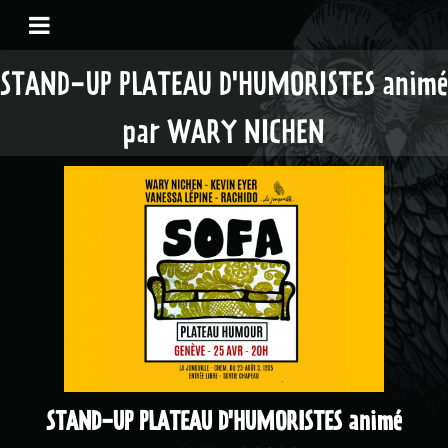
STAND-UP PLATEAU D'HUMORISTES animé
par WARY NICHEN
STAND-UP PLATEAU D'HUMORISTES animé