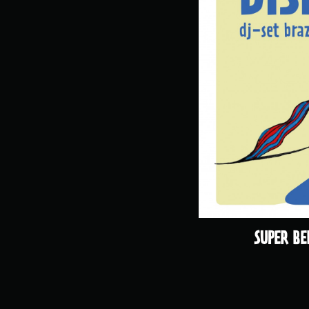
SUPER BE