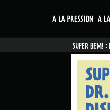
A LA PRESSION
A L
SUPER BEM! : 