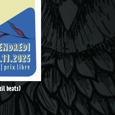
il beats)