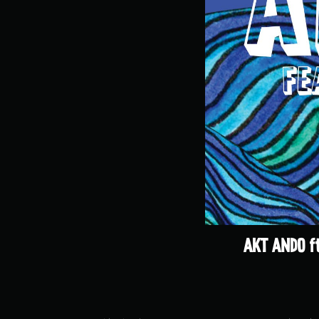
AKT ANDO ft