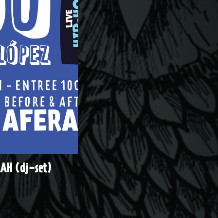
RAH (dj-set)