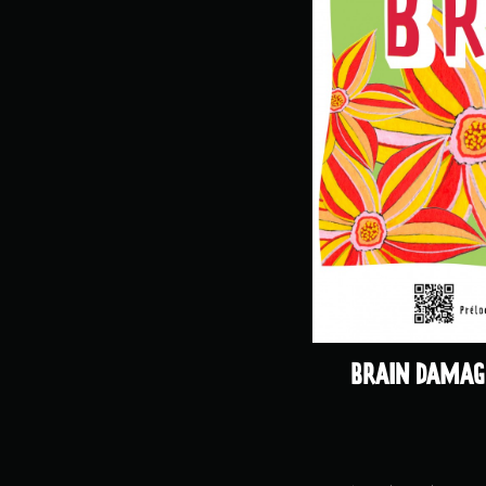
BRAIN DAMAGE 