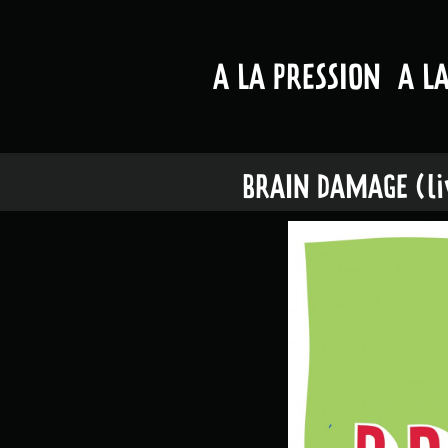
A LA PRESSION
A L
BRAIN DAMAGE (liv