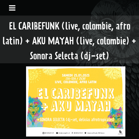
EL CARIBEFUNK (live, colombie, afro
latin) + AKU MAYAH (live, colombie) +
Sonora Selecta (dj-set)