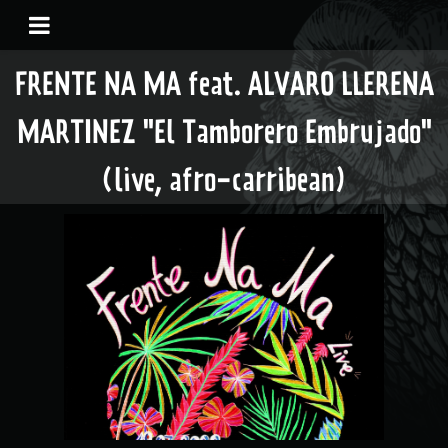
FRENTE NA MA feat. ALVARO LLERENA
MARTINEZ "El Tamborero Embrujado"
(live, afro-carribean)