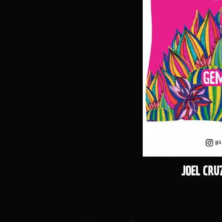
JOEL CRU