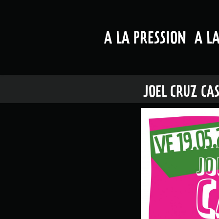
A LA PRESSION
A L
JOEL CRUZ CA