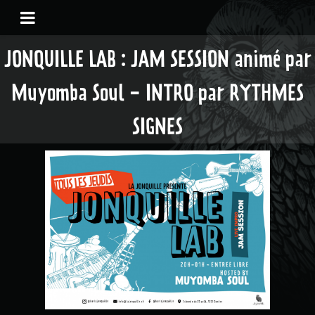
JONQUILLE LAB : JAM SESSION animé par
Muyomba Soul - INTRO par RYTHMES
SIGNES