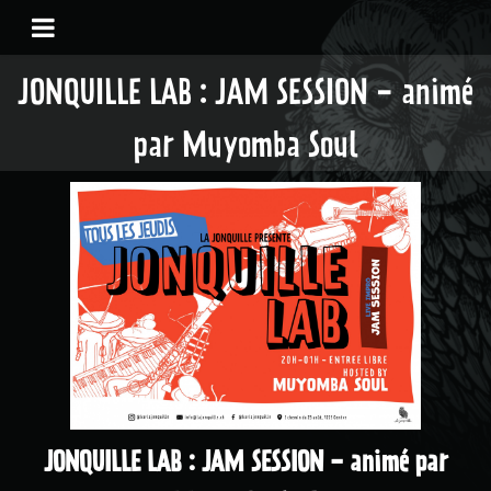
JONQUILLE LAB : JAM SESSION - animé
par Muyomba Soul
JONQUILLE LAB : JAM SESSION - animé par