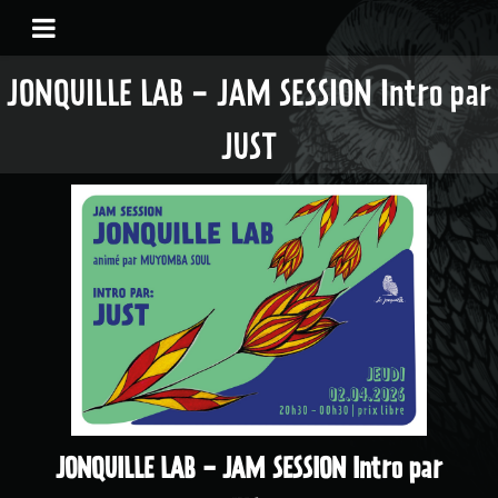
JONQUILLE LAB - JAM SESSION Intro par
JUST
JONQUILLE LAB - JAM SESSION Intro par