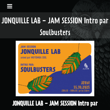
JONQUILLE LAB - JAM SESSION Intro par
Soulbusters
JONQUILLE LAB - JAM SESSION Intro par