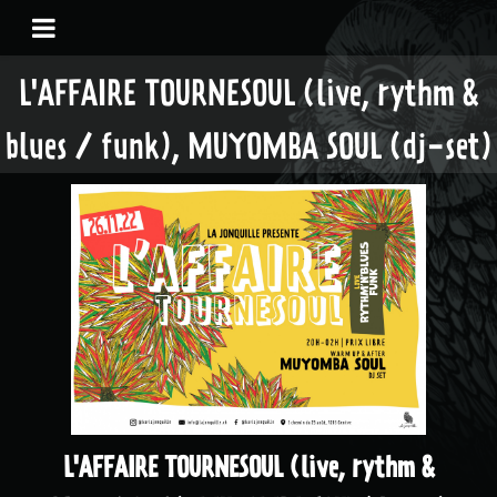
L'AFFAIRE TOURNESOUL (live, rythm &
blues / funk), MUYOMBA SOUL (dj-set)
L'AFFAIRE TOURNESOUL (live, rythm &