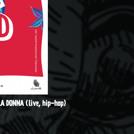
 LA DONNA (live, hip-hop)