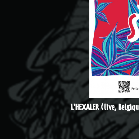
L'HEXALER (live, Belgiqu