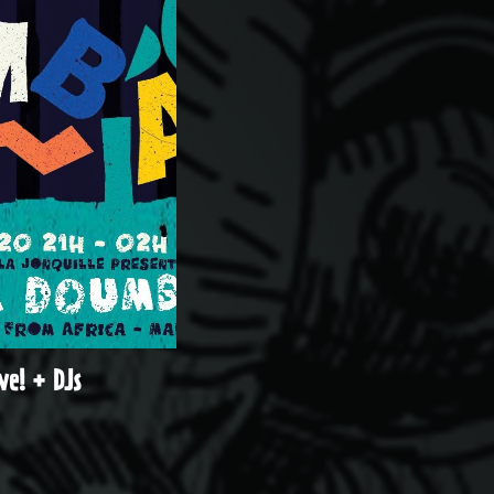
e! + DJs