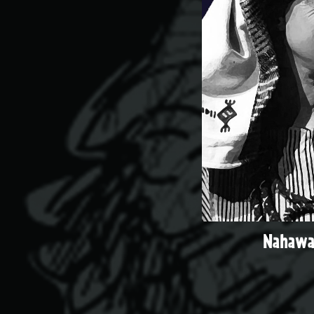
Nahawa 