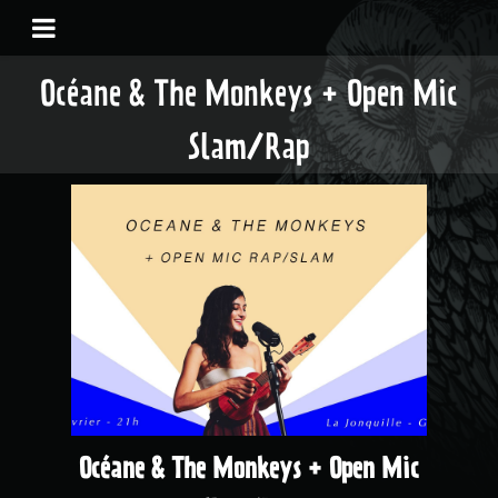
Océane & The Monkeys + Open Mic
Slam/Rap
Océane & The Monkeys + Open Mic