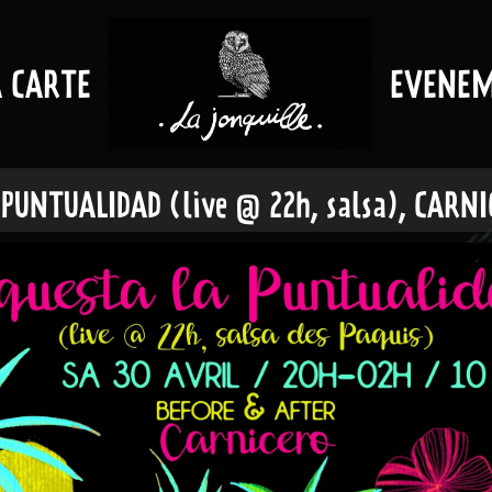
A CARTE
EVENE
PUNTUALIDAD (live @ 22h, salsa), CARNI