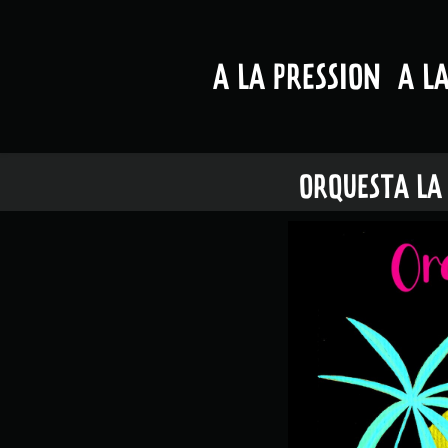
A LA PRESSION
A L
ORQUESTA LA 