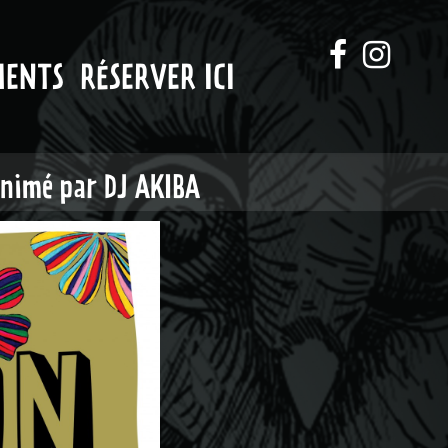
MENTS
RÉSERVER ICI
nimé par DJ AKIBA