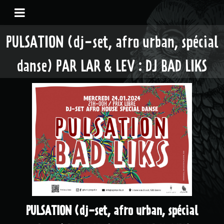
PULSATION (dj-set, afro urban, spécial
danse) PAR LAR & LEV : DJ BAD LIKS
PULSATION (dj-set, afro urban, spécial