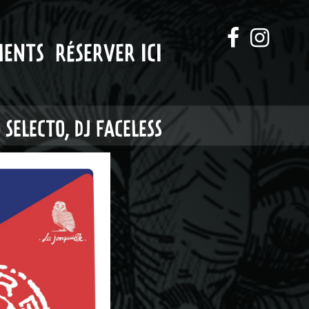
MENTS
RÉSERVER ICI
 SELECTO, DJ FACELESS