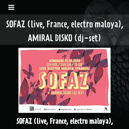
SOFAZ (live, France, electro maloya),
AMIRAL DISKO (dj-set)
SOFAZ (live, France, electro maloya),