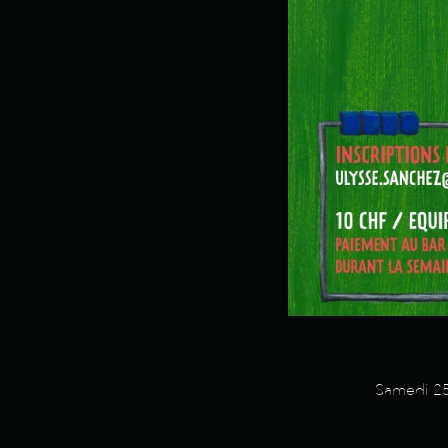
Samedi 25 