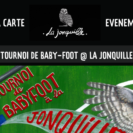
A CARTE
EVENE
TOURNOI DE BABY-FOOT @ LA JONQUILLE