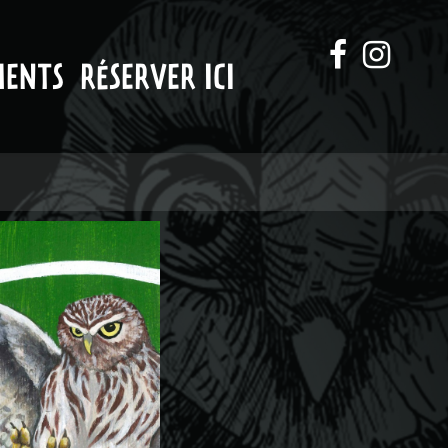
MENTS
RÉSERVER ICI