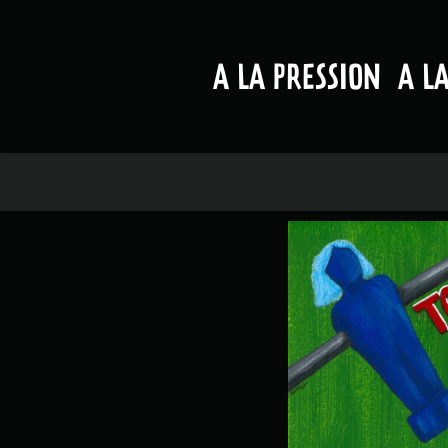
A LA PRESSION
A L