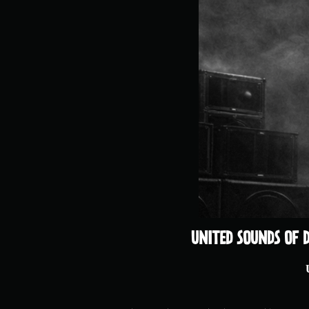
UNITED SOUNDS OF D
