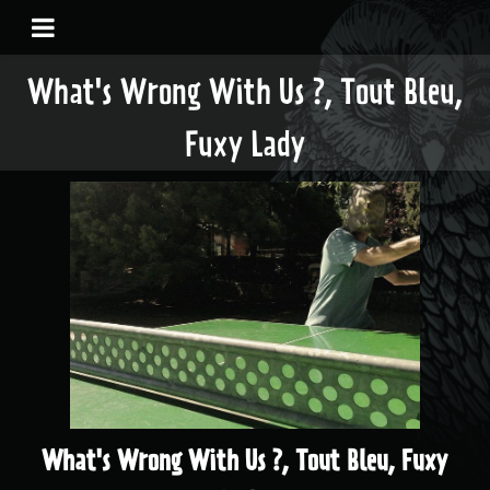
What's Wrong With Us ?, Tout Bleu,
Fuxy Lady
What's Wrong With Us ?, Tout Bleu, Fuxy